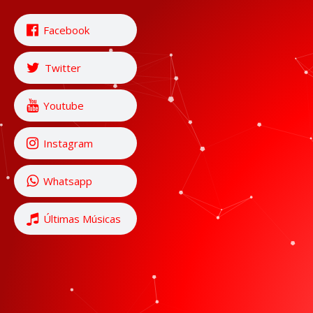
Facebook
Twitter
Youtube
Instagram
Whatsapp
Últimas Músicas