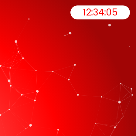
12:34:06