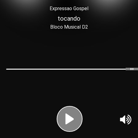
Expressao Gospel
tocando
Bloco Musical D2