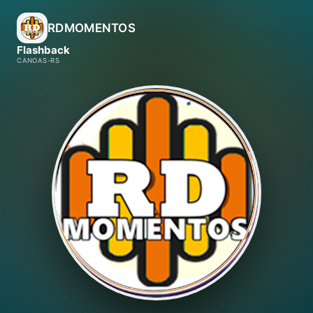
RDMOMENTOS
Flashback
CANOAS-RS