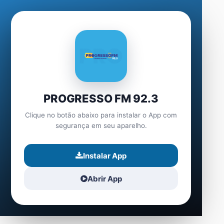
PROGRESSO FM 92.3
Clique no botão abaixo para instalar o App com
segurança em seu aparelho.
Instalar App
Abrir App