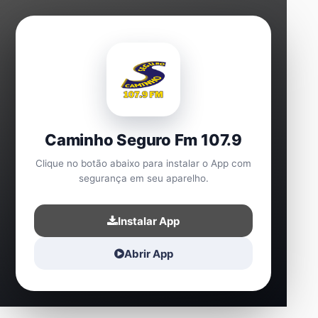
Caminho Seguro Fm 107.9
Clique no botão abaixo para instalar o App com
segurança em seu aparelho.
Instalar App
Abrir App