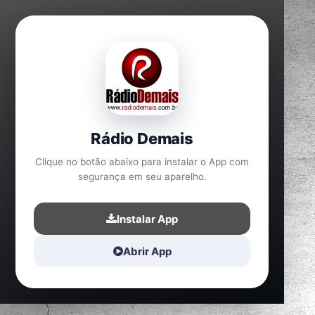
Rádio Demais
Clique no botão abaixo para instalar o App com
segurança em seu aparelho.
Instalar App
Abrir App