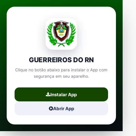
GUERREIROS DO RN
Clique no botão abaixo para instalar o App com
segurança em seu aparelho.
Instalar App
Abrir App