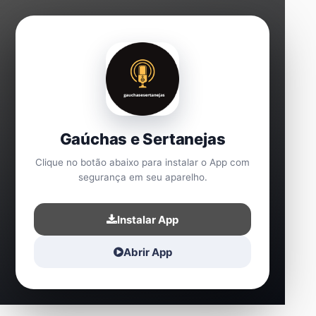
Gaúchas e Sertanejas
Clique no botão abaixo para instalar o App com
segurança em seu aparelho.
Instalar App
Abrir App