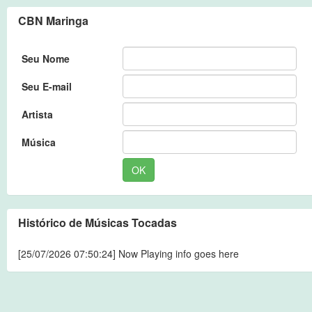
CBN Maringa
Seu Nome
Seu E-mail
Artista
Música
OK
Histórico de Músicas Tocadas
[25/07/2026 07:50:24] Now Playing info goes here