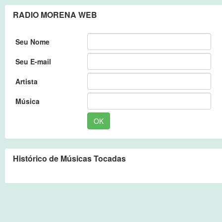
RADIO MORENA WEB
Seu Nome
Seu E-mail
Artista
Música
OK
Histórico de Músicas Tocadas