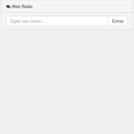
Web Radio