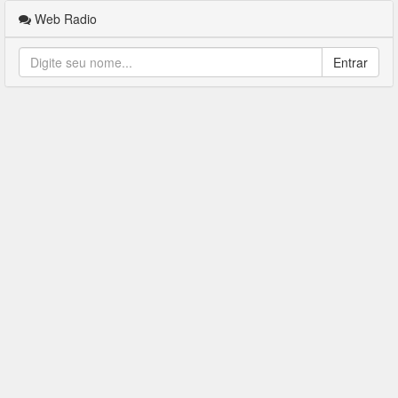
Web Radio