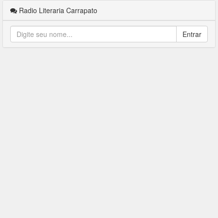
Radio Literaria Carrapato